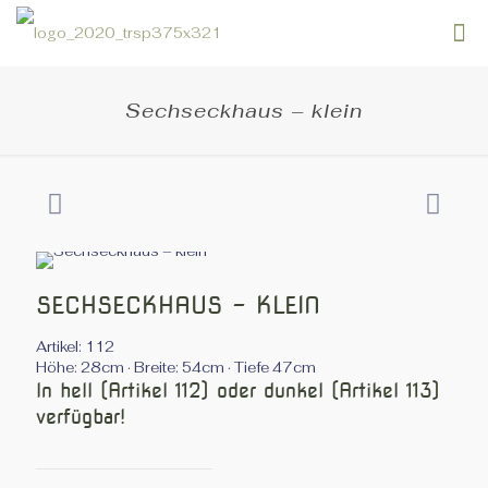
Sechseckhaus – klein
SECHSECKHAUS - KLEIN
Artikel: 112
Höhe: 28cm · Breite: 54cm · Tiefe 47cm
In hell (Artikel 112) oder dunkel (Artikel 113)
verfügbar!