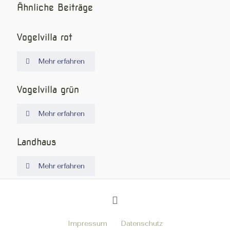
Ähnliche Beiträge
Vogelvilla rot
Mehr erfahren
Vogelvilla grün
Mehr erfahren
Landhaus
Mehr erfahren
Impressum
Datenschutz