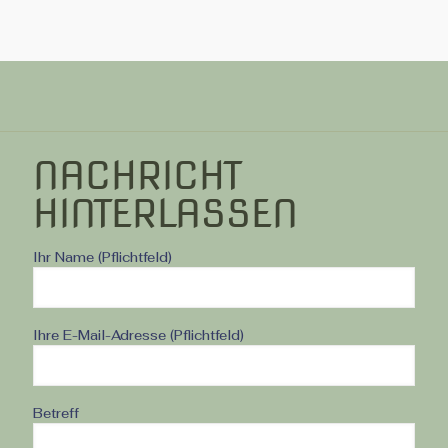
NACHRICHT
HINTERLASSEN
Ihr Name (Pflichtfeld)
Ihre E-Mail-Adresse (Pflichtfeld)
Betreff