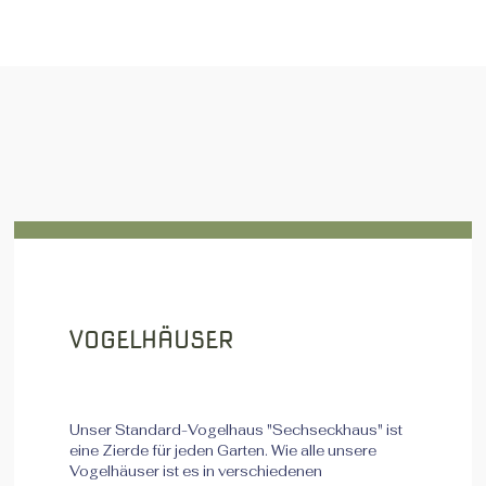
UNSERE PRODUKTE
VOGELHÄUSER
Unser Standard-Vogelhaus "Sechseckhaus" ist
eine Zierde für jeden Garten. Wie alle unsere
Vogelhäuser ist es in verschiedenen