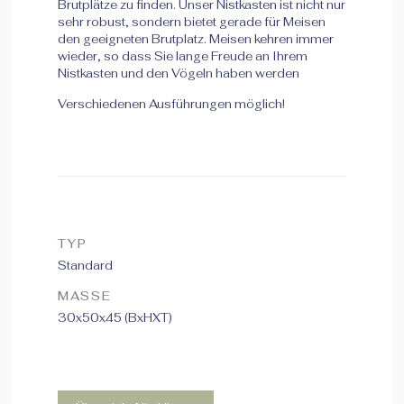
Brutplätze zu finden. Unser Nistkasten ist nicht nur
sehr robust, sondern bietet gerade für Meisen
den geeigneten Brutplatz. Meisen kehren immer
wieder, so dass Sie lange Freude an Ihrem
Nistkasten und den Vögeln haben werden
Verschiedenen Ausführungen möglich!
TYP
Standard
MASSE
30x50x45 (BxHXT)