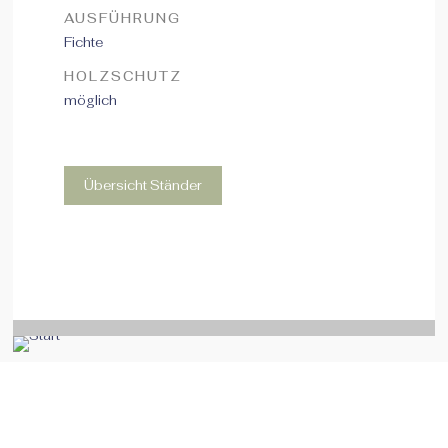
AUSFÜHRUNG
Fichte
HOLZSCHUTZ
möglich
Übersicht Ständer