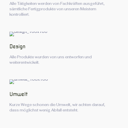
Alle Tätigkeiten werden von Fachkräften ausgeführt,
sämtliche Fertigprodukte von unseren Meistern
kontrolliert.
Design
Alle Produkte wurden von uns entworfen und
weiterentwickelt.
Umwelt
Kurze Wege schonen die Umwelt, wir achten darauf,
dass möglichst wenig Abfall entsteht.