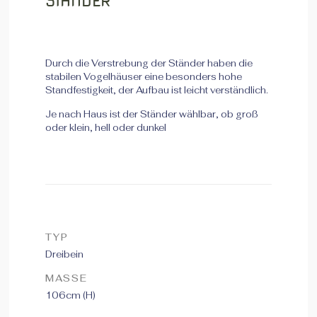
STÄNDER
Durch die Verstrebung der Ständer haben die
stabilen Vogelhäuser eine besonders hohe
Standfestigkeit, der Aufbau ist leicht verständlich.
Je nach Haus ist der Ständer wählbar, ob groß
oder klein, hell oder dunkel
TYP
Dreibein
MASSE
106cm (H)