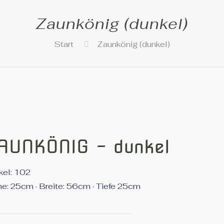
Zaunkönig (dunkel)
Start
Zaunkönig (dunkel)
AUNKÖNIG - dunkel
ikel: 102
e: 25cm · Breite: 56cm · Tiefe 25cm