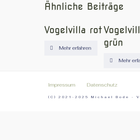
Ähnliche Beiträge
Vogelvilla rot
Vogelvil
grün
Mehr erfahren
Mehr erf
Impressum
Datenschutz
(C) 2021-2025 Michael Bode - 